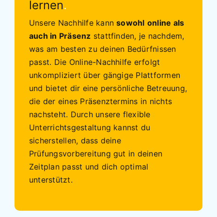
lernen
.
Unsere Nachhilfe kann
sowohl
online als
auch in Präsenz
stattfinden, je nachdem,
was am besten zu deinen Bedürfnissen
passt. Die Online-Nachhilfe erfolgt
unkompliziert über gängige Plattformen
und bietet dir eine persönliche Betreuung,
die der eines Präsenztermins in nichts
nachsteht. Durch unsere flexible
Unterrichtsgestaltung kannst du
sicherstellen, dass deine
Prüfungsvorbereitung gut in deinen
Zeitplan passt und dich optimal
unterstützt.