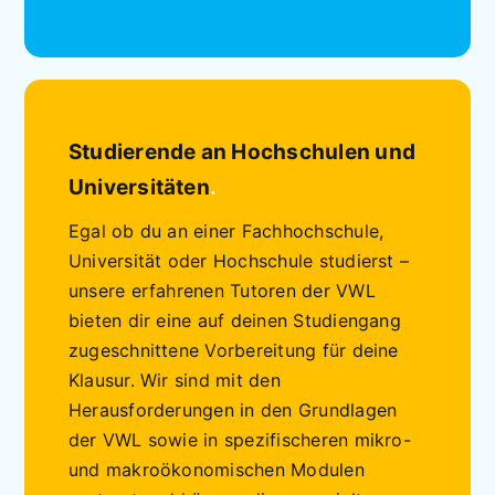
Studierende an Hochschulen und
Universitäten
.
Egal ob du an einer Fachhochschule,
Universität oder Hochschule studierst –
unsere erfahrenen Tutoren der VWL
bieten dir eine auf deinen Studiengang
zugeschnittene Vorbereitung für deine
Klausur. Wir sind mit den
Herausforderungen in den Grundlagen
der VWL sowie in spezifischeren mikro-
und makroökonomischen Modulen