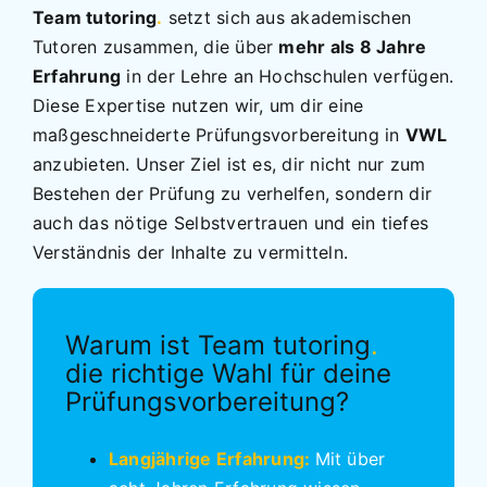
Team tutoring
.
setzt sich aus akademischen
Tutoren zusammen, die über
mehr als 8 Jahre
Erfahrung
in der Lehre an Hochschulen verfügen.
Diese Expertise nutzen wir, um dir eine
maßgeschneiderte Prüfungsvorbereitung in
VWL
anzubieten. Unser Ziel ist es, dir nicht nur zum
Bestehen der Prüfung zu verhelfen, sondern dir
auch das nötige Selbstvertrauen und ein tiefes
Verständnis der Inhalte zu vermitteln.
Warum ist Team tutoring
.
die richtige Wahl für deine
Prüfungsvorbereitung?
Langjährige Erfahrung:
Mit über