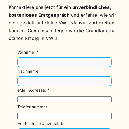
Kontaktiere uns jetzt für ein
unverbindliches,
kostenloses Erstgespräch
und erfahre, wie wir
dich gezielt auf deine VWL-Klausur vorbereiten
können. Gemeinsam legen wir die Grundlage für
deinen Erfolg in VWL!
Vorname:
*
Nachname:
eMail-Adresse:
*
Telefonnummer:
Hochschule/Universität: