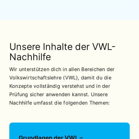
Unsere Inhalte der VWL-
Nachhilfe
Wir unterstützen dich in allen Bereichen der
Volkswirtschaftslehre (VWL), damit du die
Konzepte vollständig verstehst und in der
Prüfung sicher anwenden kannst. Unsere
Nachhilfe umfasst die folgenden Themen:
Grundlagen der VWL –