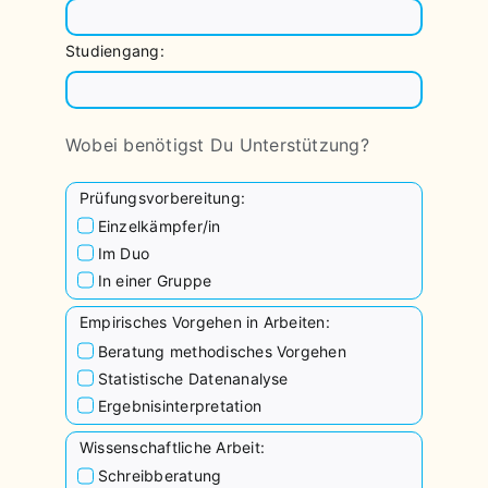
Studiengang:
Wobei benötigst Du Unterstützung?
Prüfungsvorbereitung:
Einzelkämpfer/in
Im Duo
In einer Gruppe
Empirisches Vorgehen in Arbeiten:
Beratung methodisches Vorgehen
Statistische Datenanalyse
Ergebnisinterpretation
Wissenschaftliche Arbeit:
Schreibberatung