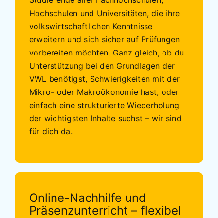
Hochschulen und Universitäten, die ihre
volkswirtschaftlichen Kenntnisse
erweitern und sich sicher auf Prüfungen
vorbereiten möchten. Ganz gleich, ob du
Unterstützung bei den Grundlagen der
VWL benötigst, Schwierigkeiten mit der
Mikro- oder Makroökonomie hast, oder
einfach eine strukturierte Wiederholung
der wichtigsten Inhalte suchst – wir sind
für dich da.
Online-Nachhilfe und
Präsenzunterricht – flexibel