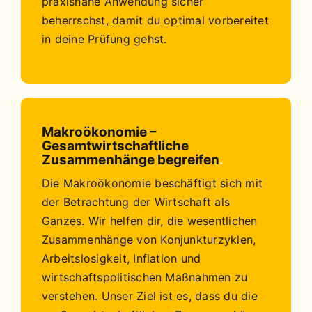
praxisnahe Anwendung sicher
beherrschst, damit du optimal vorbereitet
in deine Prüfung gehst.
Makroökonomie –
Gesamtwirtschaftliche
Zusammenhänge begreifen
.
Die Makroökonomie beschäftigt sich mit
der Betrachtung der Wirtschaft als
Ganzes. Wir helfen dir, die wesentlichen
Zusammenhänge von Konjunkturzyklen,
Arbeitslosigkeit, Inflation und
wirtschaftspolitischen Maßnahmen zu
verstehen. Unser Ziel ist es, dass du die