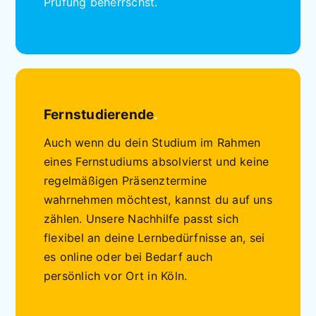
Prüfung beherrschst.
Fernstudierende
.
Auch wenn du dein Studium im Rahmen
eines Fernstudiums absolvierst und keine
regelmäßigen Präsenztermine
wahrnehmen möchtest, kannst du auf uns
zählen. Unsere Nachhilfe passt sich
flexibel an deine Lernbedürfnisse an, sei
es online oder bei Bedarf auch
persönlich vor Ort in Köln.