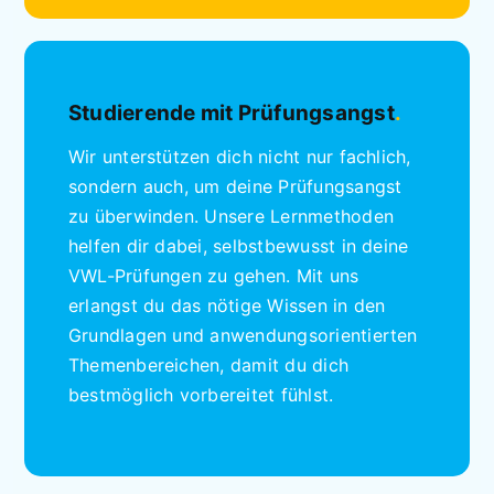
Studierende mit Prüfungsangst
.
Wir unterstützen dich nicht nur fachlich,
sondern auch, um deine Prüfungsangst
zu überwinden. Unsere Lernmethoden
helfen dir dabei, selbstbewusst in deine
VWL-Prüfungen zu gehen. Mit uns
erlangst du das nötige Wissen in den
Grundlagen und anwendungsorientierten
Themenbereichen, damit du dich
bestmöglich vorbereitet fühlst.