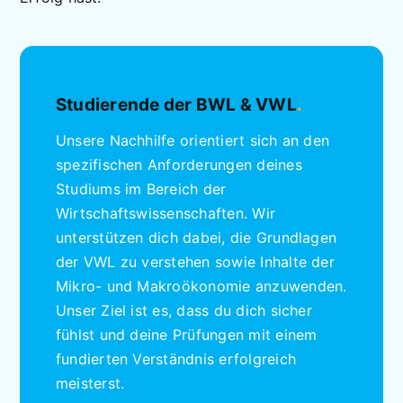
Studierende der BWL & VWL
.
Unsere Nachhilfe orientiert sich an den
spezifischen Anforderungen deines
Studiums im Bereich der
Wirtschaftswissenschaften. Wir
unterstützen dich dabei, die Grundlagen
der VWL zu verstehen sowie Inhalte der
Mikro- und Makroökonomie anzuwenden.
Unser Ziel ist es, dass du dich sicher
fühlst und deine Prüfungen mit einem
fundierten Verständnis erfolgreich
meisterst.