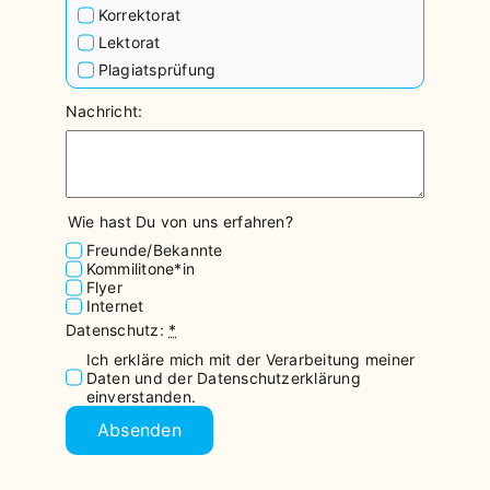
Korrektorat
Lektorat
Plagiatsprüfung
Nachricht:
Wie hast Du von uns erfahren?
Freunde/Bekannte
Kommilitone*in
Flyer
Internet
Datenschutz:
*
Ich erkläre mich mit der Verarbeitung meiner
Daten und der Datenschutzerklärung
einverstanden.
Absenden