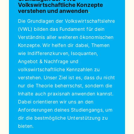
Volkswirtschaftliche Konzepte
verstehen und anwenden
.
Die Grundlagen der Volkswirtschaftslehre
(VWL) bilden das Fundament für dein
Verständnis aller weiteren ökonomischen
Konzepte. Wir helfen dir dabei, Themen
wie Indifferenzkurven, Isoquanten,
Angebot & Nachfrage und
volkswirtschaftliche Kennzahlen zu
verstehen. Unser Ziel ist es, dass du nicht
nur die Theorie beherrschst, sondern die
Inhalte auch praxisnah anwenden kannst.
Dabei orientieren wir uns an den
Anforderungen deines Studiengangs, um
dir die bestmögliche Unterstützung zu
bieten.