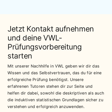
Jetzt Kontakt aufnehmen
und deine VWL-
Prüfungsvorbereitung
starten
Mit unserer Nachhilfe in VWL geben wir dir das
Wissen und das Selbstvertrauen, das du für eine
erfolgreiche Prüfung benötigst. Unsere
erfahrenen Tutoren stehen dir zur Seite und
helfen dir dabei, sowohl die deskriptiven als auch
die induktiven statistischen Grundlagen sicher zu
verstehen und erfolgreich anzuwenden.