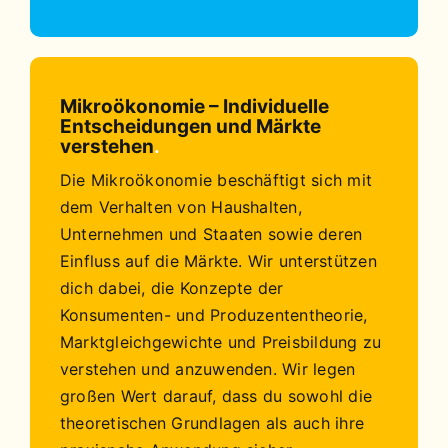
Mikroökonomie – Individuelle
Entscheidungen und Märkte
verstehen
.
Die Mikroökonomie beschäftigt sich mit
dem Verhalten von Haushalten,
Unternehmen und Staaten sowie deren
Einfluss auf die Märkte. Wir unterstützen
dich dabei, die Konzepte der
Konsumenten- und Produzententheorie,
Marktgleichgewichte und Preisbildung zu
verstehen und anzuwenden. Wir legen
großen Wert darauf, dass du sowohl die
theoretischen Grundlagen als auch ihre