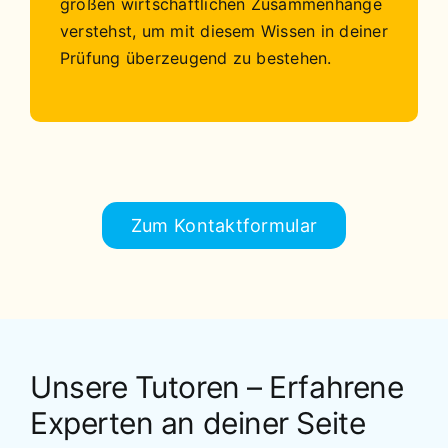
großen wirtschaftlichen Zusammenhänge
verstehst, um mit diesem Wissen in deiner
Prüfung überzeugend zu bestehen.
Zum Kontaktformular
Unsere Tutoren – Erfahrene
Experten an deiner Seite