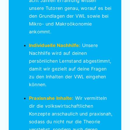
acht Jahren Erfahrung wissen
unsere Tutoren genau, worauf es bei
den Grundlagen der VWL sowie bei
Mikro- und Makroökonomie
ankommt.
Individuelle Nachhilfe:
Unsere
Nachhilfe wird auf deinen
persönlichen Lernstand abgestimmt,
damit wir gezielt auf deine Fragen
zu den Inhalten der VWL eingehen
können.
Praxisnahe Inhalte:
Wir vermitteln
dir die volkswirtschaftlichen
Konzepte anschaulich und praxisnah,
sodass du nicht nur die Theorie
verstehst, sondern auch deren