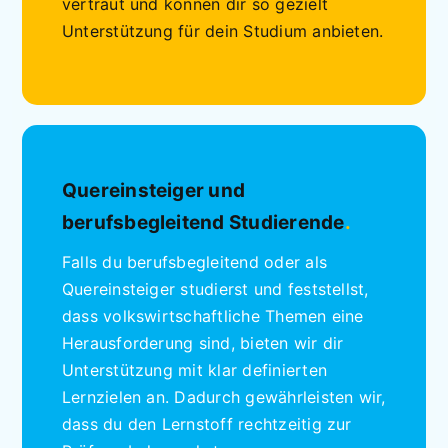
vertraut und können dir so gezielt
Unterstützung für dein Studium anbieten.
Quereinsteiger und
berufsbegleitend Studierende
.
Falls du berufsbegleitend oder als
Quereinsteiger studierst und feststellst,
dass volkswirtschaftliche Themen eine
Herausforderung sind, bieten wir dir
Unterstützung mit klar definierten
Lernzielen an. Dadurch gewährleisten wir,
dass du den Lernstoff rechtzeitig zur