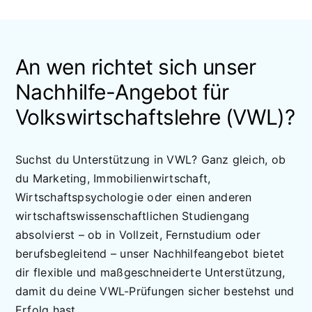
An wen richtet sich unser
Nachhilfe-Angebot für
Volkswirtschaftslehre (VWL)?
Suchst du Unterstützung in VWL? Ganz gleich, ob
du Marketing, Immobilienwirtschaft,
Wirtschaftspsychologie oder einen anderen
wirtschaftswissenschaftlichen Studiengang
absolvierst – ob in Vollzeit, Fernstudium oder
berufsbegleitend – unser Nachhilfeangebot bietet
dir flexible und maßgeschneiderte Unterstützung,
damit du deine VWL-Prüfungen sicher bestehst und
Erfolg hast.