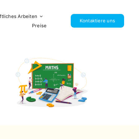
tliches Arbeiten
Kontaktiere uns
Preise