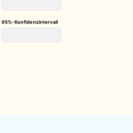
95%-Konfidenzintervall