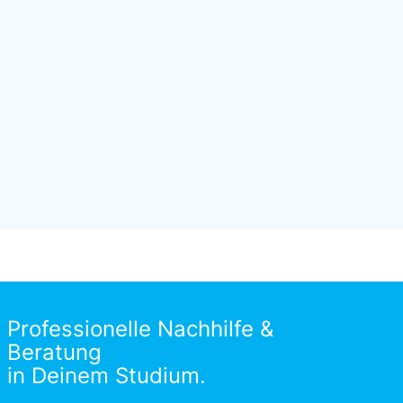
Professionelle Nachhilfe &
Beratung
in Deinem Studium.