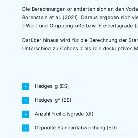
Die Berechnungen orientierten sich an den Vorl
Borenstein et al. (2021). Daraus ergeben sich v
t
-Wert und Gruppengröße bzw. Freiheitsgrade (
Darüber hinaus wird für die Berechnung der Sta
Unterschied zu Cohens
d
als rein deskriptives 
Hedges' g (ES)
Hedges' g* (ES)
Anzahl Freiheitsgrade (df)
Gepoolte Standardabweichung (SD)